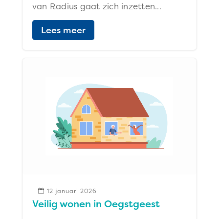
van Radius gaat zich inzetten...
Lees meer
12 januari 2026

Veilig wonen in Oegstgeest