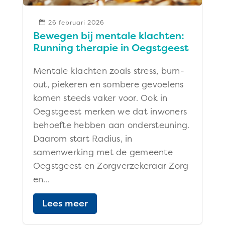
26 februari 2026

Bewegen bij mentale klachten:
Running therapie in Oegstgeest
Mentale klachten zoals stress, burn-
out, piekeren en sombere gevoelens
komen steeds vaker voor. Ook in
Oegstgeest merken we dat inwoners
behoefte hebben aan ondersteuning.
Daarom start Radius, in
samenwerking met de gemeente
Oegstgeest en Zorgverzekeraar Zorg
en...
Lees meer