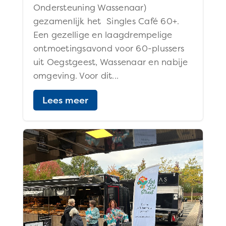
Ondersteuning Wassenaar)
gezamenlijk het Singles Café 60+.
Een gezellige en laagdrempelige
ontmoetingsavond voor 60-plussers
uit Oegstgeest, Wassenaar en nabije
omgeving. Voor dit...
Lees meer