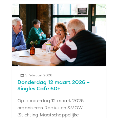
5 februari 2026

Donderdag 12 maart 2026 –
Singles Cafe 60+
Op donderdag 12 maart 2026
organiseren Radius en SMOW
(Stichting Maatschappelijke