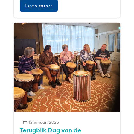
Lees meer
12 januari 2026

Terugblik Dag van de