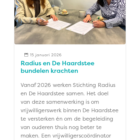
15 januari 2026

Radius en De Haardstee
bundelen krachten
Vanaf 2026 werken Stichting Radius
en De Haardstee samen. Het doel
van deze samenwerking is om
vrijwilligerswerk binnen De Haardstee
te versterken én om de begeleiding
van ouderen thuis nog beter te
maken. Een vrijwilligerscoördinator