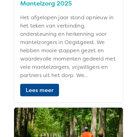
Mantelzorg 2025
Het afgelopen jaar stond opnieuw in
het teken van verbinding,
ondersteuning en herkenning voor
mantelzorgers in Oegstgeest. We
hebben mooie stappen gezet en
waardevolle momenten gedeeld met
vele mantelzorgers, vrijwilligers en
partners uit het dorp. We...
Lees meer