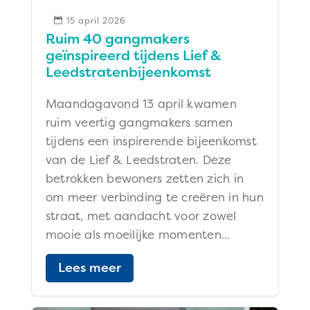
15 april 2026

Ruim 40 gangmakers
geïnspireerd tijdens Lief &
Leedstratenbijeenkomst
Maandagavond 13 april kwamen
ruim veertig gangmakers samen
tijdens een inspirerende bijeenkomst
van de Lief & Leedstraten. Deze
betrokken bewoners zetten zich in
om meer verbinding te creëren in hun
straat, met aandacht voor zowel
mooie als moeilijke momenten...
Lees meer