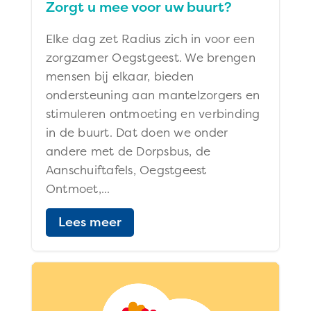
Zorgt u mee voor uw buurt?
Elke dag zet Radius zich in voor een
zorgzamer Oegstgeest. We brengen
mensen bij elkaar, bieden
ondersteuning aan mantelzorgers en
stimuleren ontmoeting en verbinding
in de buurt. Dat doen we onder
andere met de Dorpsbus, de
Aanschuiftafels, Oegstgeest
Ontmoet,...
Lees meer