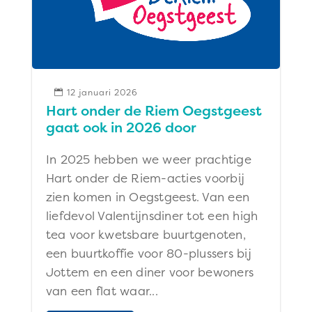
12 januari 2026

Hart onder de Riem Oegstgeest
gaat ook in 2026 door
In 2025 hebben we weer prachtige
Hart onder de Riem-acties voorbij
zien komen in Oegstgeest. Van een
liefdevol Valentijnsdiner tot een high
tea voor kwetsbare buurtgenoten,
een buurtkoffie voor 80-plussers bij
Jottem en een diner voor bewoners
van een flat waar...