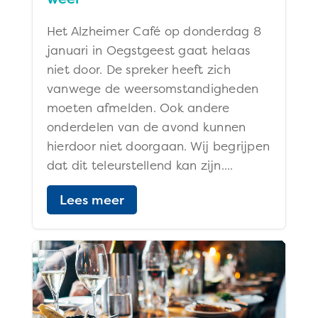
Het Alzheimer Café op donderdag 8
januari in Oegstgeest gaat helaas
niet door. De spreker heeft zich
vanwege de weersomstandigheden
moeten afmelden. Ook andere
onderdelen van de avond kunnen
hierdoor niet doorgaan. Wij begrijpen
dat dit teleurstellend kan zijn....
Lees meer