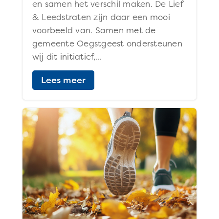
en samen het verschil maken. De Lief
& Leedstraten zijn daar een mooi
voorbeeld van. Samen met de
gemeente Oegstgeest ondersteunen
wij dit initiatief,...
Lees meer