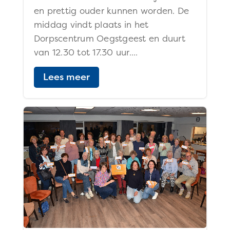
en prettig ouder kunnen worden. De
middag vindt plaats in het
Dorpscentrum Oegstgeest en duurt
van 12.30 tot 17.30 uur....
Lees meer