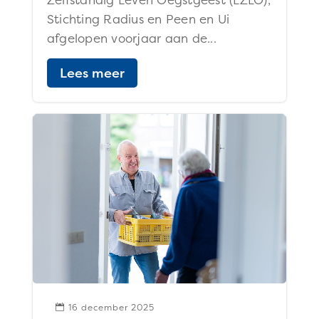
Stichting Radius en Peen en Ui
afgelopen voorjaar aan de...
Lees meer
16 december 2025
