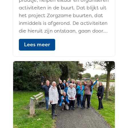
activiteiten in de buurt. Dat blijkt uit
het project Zorgzame buurten, dat
inmiddels is afgerond. De activiteiten
die hieruit zijn ontstaan, gaan door....
Lees meer