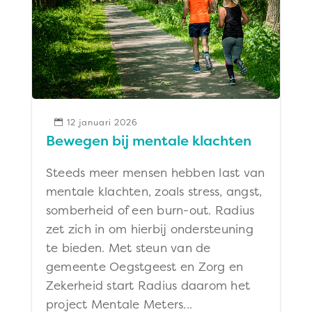
12 januari 2026

Bewegen bij mentale klachten
Steeds meer mensen hebben last van
mentale klachten, zoals stress, angst,
somberheid of een burn-out. Radius
zet zich in om hierbij ondersteuning
te bieden. Met steun van de
gemeente Oegstgeest en Zorg en
Zekerheid start Radius daarom het
project Mentale Meters...