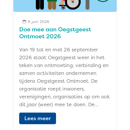
9 juni 2026

Doe mee aan Oegstgeest
Ontmoet 2026
Van 19 tot en met 26 september
2026 staat Oegstgeest weer in het
teken van ontmoeting, verbinding en
samen activiteiten ondernemen
tijdens Oegstgeest Ontmoet. De
organisatie roept inwoners,
verenigingen, organisaties op om ook
dit jaar (weer) mee te doen. De...
Lees meer