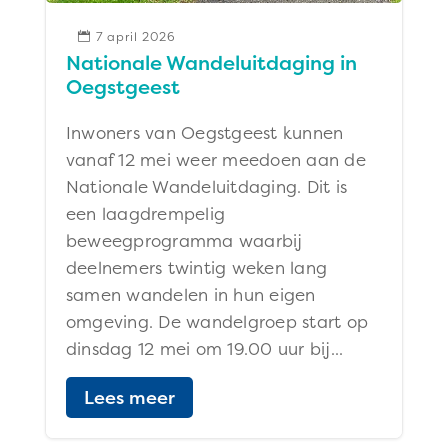
7 april 2026

Nationale Wandeluitdaging in
Oegstgeest
Inwoners van Oegstgeest kunnen
vanaf 12 mei weer meedoen aan de
Nationale Wandeluitdaging. Dit is
een laagdrempelig
beweegprogramma waarbij
deelnemers twintig weken lang
samen wandelen in hun eigen
omgeving. De wandelgroep start op
dinsdag 12 mei om 19.00 uur bij...
Lees meer