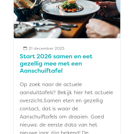
21 december 2025

Start 2026 samen en eet
gezellig mee met een
Aanschuiftafel
Op zoek naar de actuele
aansluittafels? Bekijk hier het actuele
overzicht.Samen eten en gezellig
contact, dat is waar de
Aanschuiftafels om draaien. Goed
nieuws: de eerste data van het
nieuwe jaar zijn bekend! De