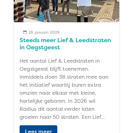
26 januari 2026

Steeds meer Lief & Leedstraten
in Oegstgeest
Het aantal Lief & Leedstraten in
Oegstgeest blijft toenemen.
Inmiddels doen 38 straten mee aan
het initiatief waarbij buren extra
omzien naar elkaar met kleine,
hartelijke gebaren. In 2026 wil
Radius dit aantal verder laten
groeien naar 50 straten. Een Lief...
Lees meer