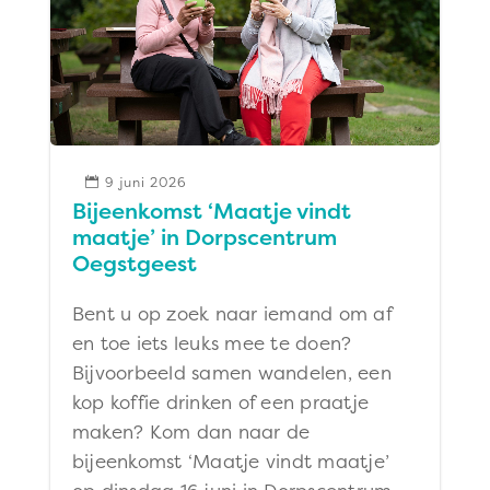
9 juni 2026

Bijeenkomst ‘Maatje vindt
maatje’ in Dorpscentrum
Oegstgeest
Bent u op zoek naar iemand om af
en toe iets leuks mee te doen?
Bijvoorbeeld samen wandelen, een
kop koffie drinken of een praatje
maken? Kom dan naar de
bijeenkomst ‘Maatje vindt maatje’