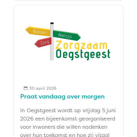
30 april 2026

Praat vandaag over morgen
In Oegstgeest wordt op vrijdag 5 juni
2026 een bijeenkomst georganiseerd
voor inwoners die willen nadenken
over hun toekomst en hoe zij vitaal