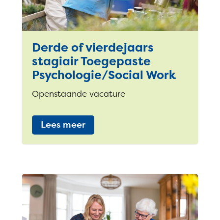
Derde of vierdejaars
stagiair Toegepaste
Psychologie/Social Work
Openstaande vacature
Lees meer