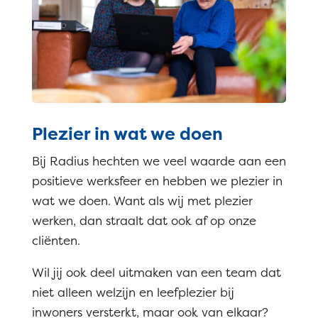
Plezier in wat we doen
Bij Radius hechten we veel waarde aan een
positieve werksfeer en hebben we plezier in
wat we doen. Want als wij met plezier
werken, dan straalt dat ook af op onze
cliënten.
Wil jij ook deel uitmaken van een team dat
niet alleen welzijn en leefplezier bij
inwoners versterkt, maar ook van elkaar?