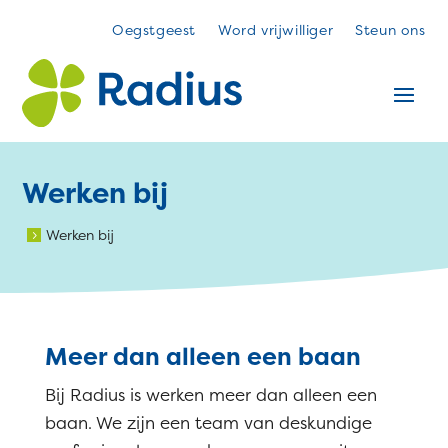
Oegstgeest
Word vrijwilliger
Steun ons
Werken bij
Werken bij
5
Meer dan alleen een baan
Bij Radius is werken meer dan alleen een
baan. We zijn een team van deskundige