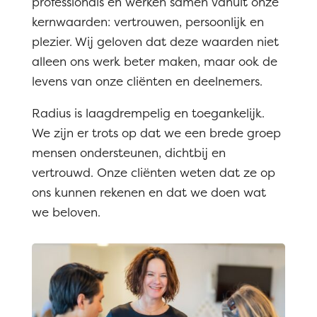
professionals en werken samen vanuit onze
kernwaarden: vertrouwen, persoonlijk en
plezier. Wij geloven dat deze waarden niet
alleen ons werk beter maken, maar ook de
levens van onze cliënten en deelnemers.
Radius is laagdrempelig en toegankelijk.
We zijn er trots op dat we een brede groep
mensen ondersteunen, dichtbij en
vertrouwd. Onze cliënten weten dat ze op
ons kunnen rekenen en dat we doen wat
we beloven.