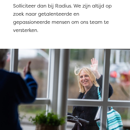
Solliciteer dan bij Radius. We zijn altijd op
zoek naar getalenteerde en
gepassioneerde mensen om ons team te
versterken.