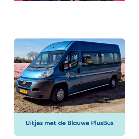
Uitjes met de Blauwe PlusBus