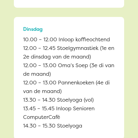
Dinsdag
10.00 – 12.00 Inloop koffieochtend
12.00 – 12.45 Stoelgymnastiek (1e en
2e dinsdag van de maand)
12.00 – 13.00 Oma’s Soep (3e di van
de maand)
12.00 – 13.00 Pannenkoeken (4e di
van de maand)
13.30 – 14.30 Stoelyoga (vol)
13.45 – 15.45 Inloop Senioren
ComputerCafé
14.30 – 15.30 Stoelyoga