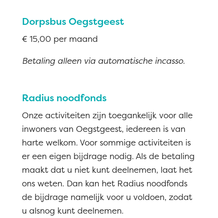
Dorpsbus Oegstgeest
€ 15,00 per maand
Betaling alleen via automatische incasso.
Radius noodfonds
Onze activiteiten zijn toegankelijk voor alle
inwoners van Oegstgeest, iedereen is van
harte welkom. Voor sommige activiteiten is
er een eigen bijdrage nodig. Als de betaling
maakt dat u niet kunt deelnemen, laat het
ons weten. Dan kan het Radius noodfonds
de bijdrage namelijk voor u voldoen, zodat
u alsnog kunt deelnemen.