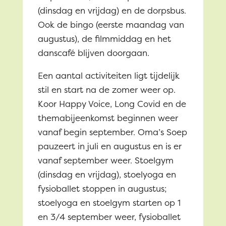
(dinsdag en vrijdag) en de dorpsbus.
Ook de bingo (eerste maandag van
augustus), de filmmiddag en het
danscafé blijven doorgaan.
Een aantal activiteiten ligt tijdelijk
stil en start na de zomer weer op.
Koor Happy Voice, Long Covid en de
themabijeenkomst beginnen weer
vanaf begin september. Oma’s Soep
pauzeert in juli en augustus en is er
vanaf september weer. Stoelgym
(dinsdag en vrijdag), stoelyoga en
fysioballet stoppen in augustus;
stoelyoga en stoelgym starten op 1
en 3/4 september weer, fysioballet