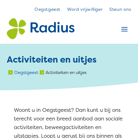
Oegstgeest
Word vrijwilliger
Steun ons
Activiteiten en uitjes
Oegstgeest
Activiteiten en uitjes
5
5
Woont u in Oegstgeest? Dan kunt u bij ons
terecht voor een breed aanbod aan sociale
activiteiten, beweegactiviteiten en
uitstapjes. Loopt u gerust bij ons binnen als