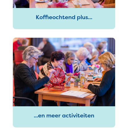
Koffieochtend plus...
...en meer activiteiten