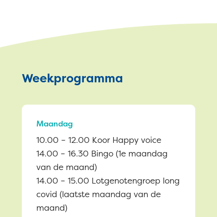
Weekprogramma
Maandag
10.00 – 12.00 Koor Happy voice
14.00 – 16.30 Bingo (1e maandag
van de maand)
14.00 – 15.00 Lotgenotengroep long
covid (laatste maandag van de
maand)