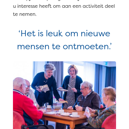
u interesse heeft om aan een activiteit deel
te nemen.
‘Het is leuk om nieuwe
mensen te ontmoeten.’