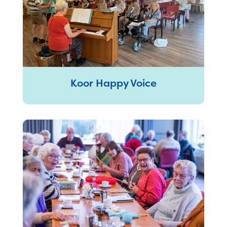
Koor Happy Voice