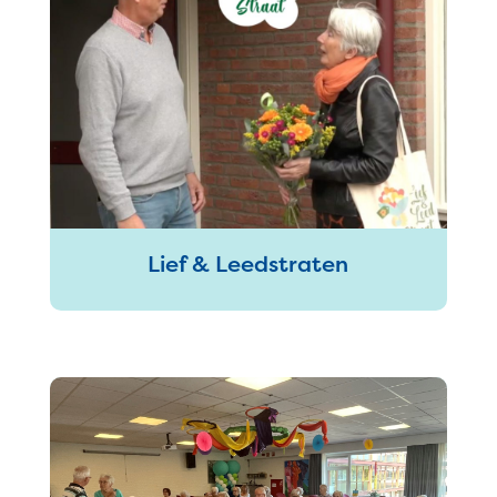
Lief & Leedstraten