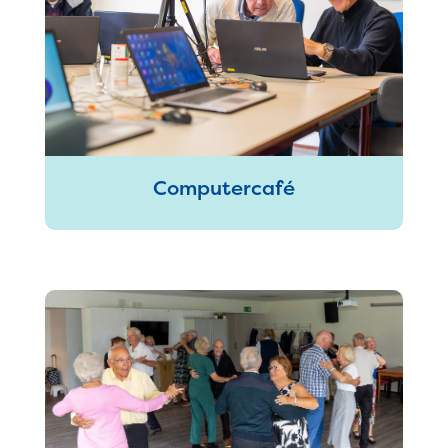
Computercafé