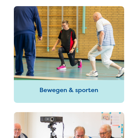
Bewegen & sporten