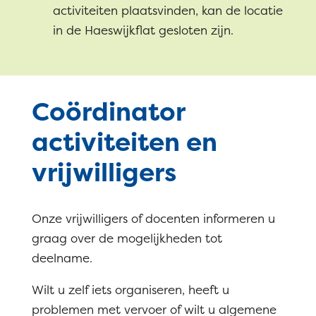
activiteiten plaatsvinden, kan de locatie
in de Haeswijkflat gesloten zijn.
Coördinator
activiteiten en
vrijwilligers
Onze vrijwilligers of docenten informeren u
graag over de mogelijkheden tot
deelname.
Wilt u zelf iets organiseren, heeft u
problemen met vervoer of wilt u algemene