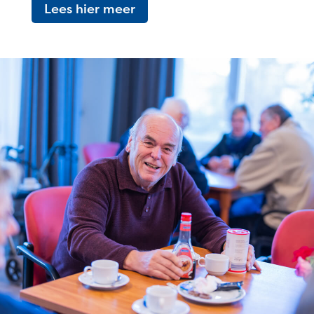
Lees hier meer