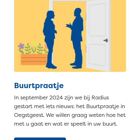
Buurtpraatje
In september 2024 zijn we bij Radius
gestart met iets nieuws: het Buurtpraatje in
Oegstgeest. We willen graag weten hoe het
met u gaat en wat er speelt in uw buurt.