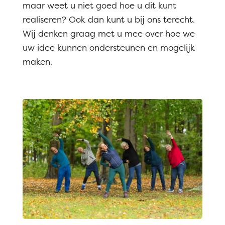
maar weet u niet goed hoe u dit kunt
realiseren? Ook dan kunt u bij ons terecht.
Wij denken graag met u mee over hoe we
uw idee kunnen ondersteunen en mogelijk
maken.