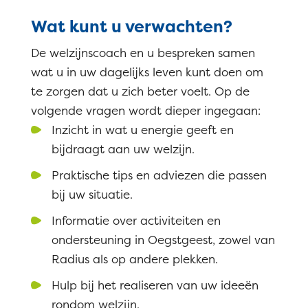
Wat kunt u verwachten?
De welzijnscoach en u bespreken samen
wat u in uw dagelijks leven kunt doen om
te zorgen dat u zich beter voelt. Op de
volgende vragen wordt dieper ingegaan:
Inzicht in wat u energie geeft en
bijdraagt aan uw welzijn.
Praktische tips en adviezen die passen
bij uw situatie.
Informatie over activiteiten en
ondersteuning in Oegstgeest, zowel van
Radius als op andere plekken.
Hulp bij het realiseren van uw idee
ë
n
rondom welzijn.