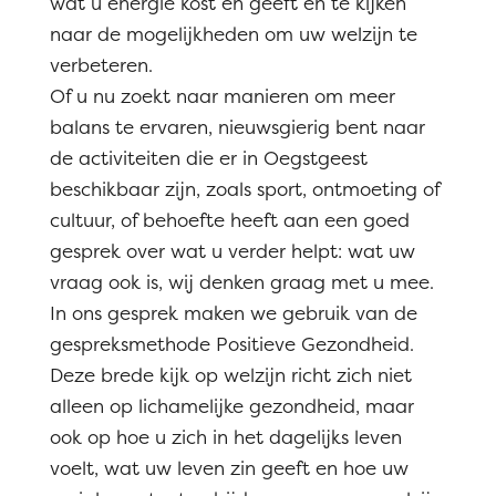
wat u energie kost en geeft en te kijken
naar de mogelijkheden om uw welzijn te
verbeteren.
Of u nu zoekt naar manieren om meer
balans te ervaren, nieuwsgierig bent naar
de activiteiten die er in Oegstgeest
beschikbaar zijn, zoals sport, ontmoeting of
cultuur, of behoefte heeft aan een goed
gesprek over wat u verder helpt: wat uw
vraag ook is, wij denken graag met u mee.
In ons gesprek maken we gebruik van de
gespreksmethode Positieve Gezondheid.
Deze brede kijk op welzijn richt zich niet
alleen op lichamelijke gezondheid, maar
ook op hoe u zich in het dagelijks leven
voelt, wat uw leven zin geeft en hoe uw