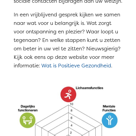
sociale contacten bijdragen aan uw welzijn.
In een vrijblijvend gesprek kijken we samen
naar wat voor u belangrijk is. Wat zorgt
voor ontspanning en plezier? Waar loopt u
tegenaan? En welke stappen kunt u zetten
om beter in uw vel te zitten? Nieuwsgierig?
Kijk ook eens op deze website voor meer
informatie:
Wat is Positieve Gezondheid
.