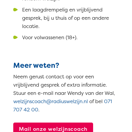
Een laagdrempelig en vrijblijvend
gesprek, bij u thuis of op een andere
locatie.
Voor volwassenen (18+).
Meer weten?
Neem gerust contact op voor een
vrijblijvend gesprek of extra informatie.
Stuur een e-mail naar Wendy van der Wal,
welzijnscoach@radiuswelzijn.nl
of bel
071
707 42 00
.
Mail onze welzijnscoach