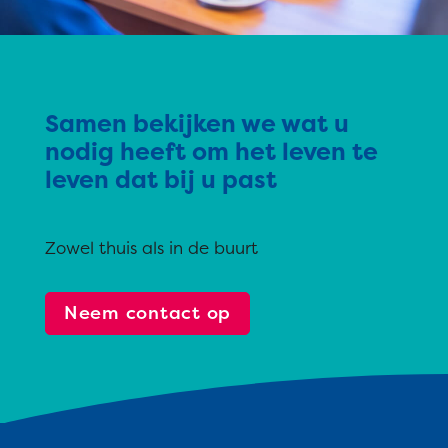
Samen bekijken we wat u
nodig heeft om het leven te
leven dat bij u past
Zowel thuis als in de buurt
Neem contact op