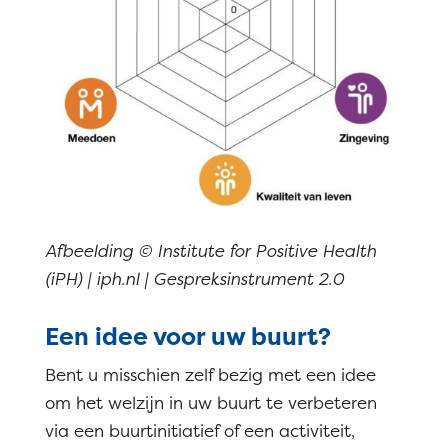
Afbeelding © Institute for Positive Health
(iPH) | iph.nl | Gespreksinstrument 2.0
Een idee voor uw buurt?
Bent u misschien zelf bezig met een idee
om het welzijn in uw buurt te verbeteren
via een buurtinitiatief of een activiteit,