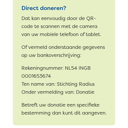
Direct doneren?
Dat kan eenvoudig door de QR-
code te scannen met de camera
van uw mobiele telefoon of tablet.
Of vermeld onderstaande gegevens
op uw bankoverschrijving:
Rekeningnummer: NL54 INGB
0001653674
Ten name van: Stichting Radius
Onder vermelding van: Donatie
Betreft uw donatie een specifieke
bestemming dan kunt
dit aangeven.