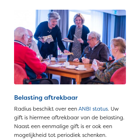
Belasting aftrekbaar
Radius beschikt over een
ANBI status
. Uw
gift is hiermee aftrekbaar van de belasting.
Naast een eenmalige gift is er ook een
mogelijkheid tot periodiek schenken.