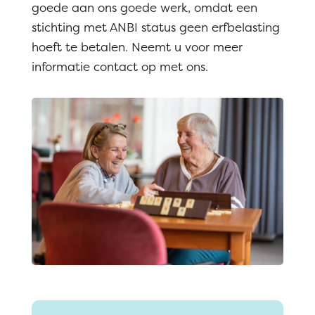
goede aan ons goede werk, omdat een
stichting met ANBI status geen erfbelasting
hoeft te betalen. Neemt u voor meer
informatie contact op met ons.