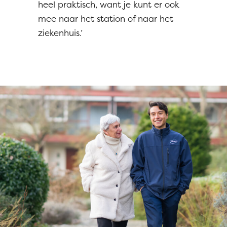
heel praktisch, want je kunt er ook
mee naar het station of naar het
ziekenhuis.’