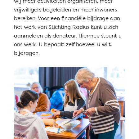
wij meer activiteiten organiseren, meer
vrijwilligers begeleiden en meer inwoners
bereiken. Voor een financiële bijdrage aan
het werk van Stichting Radius kunt u zich
aanmelden als donateur. Hiermee steunt u
ons werk. U bepaalt zelf hoeveel u wilt
bijdragen.