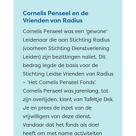
Cornelis Penseel en de
Vrienden van Radius
Cornelis Penseel was een ‘gewone’
Leidenaar die aan Stichting Radius
(voorheen Stichting Dienstverlening
Leiden) zijn bezittingen naliet. Dit
bedrag legde de basis voor de
Stichting Leidse Vrienden van Radius
– ‘Het Cornelis Penseel Fonds’.
Cornelis Penseel was jarenlang, tot
zijn overlijden, klant van Tafeltje Dek
Je en prees de inzet van de
vrijwilligers van deze dienst.
Vandaar dat het fonds als doel
heeft om met name activiteiten