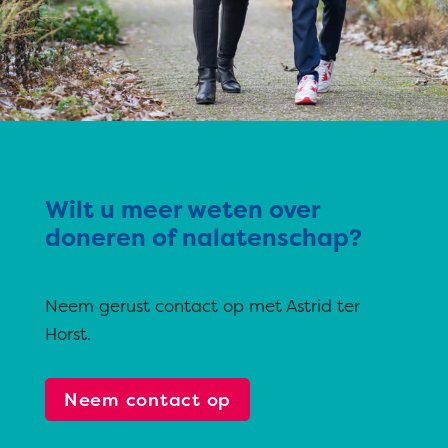
Wilt u meer weten over
doneren of nalatenschap?
Neem gerust contact op met Astrid ter
Horst.
Neem contact op