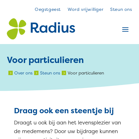
Oegstgeest
Word vrijwilliger
Steun ons
Voor particulieren
Over ons
Steun ons
Voor particulieren
5
5
5
Draag ook een steentje bij
Draagt u ook bij aan het levensplezier van
de medemens? Door uw bijdrage kunnen