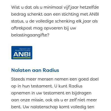
Wist u dat als u minimaal vijf jaar hetzelfde
bedrag schenkt aan een stichting met ANBI
status, u de volledige schenking elk jaar als
aftrekpost mag opvoeren bij uw
belastingaangifte?
Nalaten aan Radius
Steeds meer mensen nemen een goed doel
op in hun testament. U kunt Radius
opnemen in uw testament en bijdragen
aan onze missie, ook als u er zelf niet meer
bent. Uw nalatenschap komt volledig ten