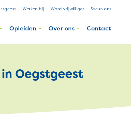
stgeest
Werken bij
Word vrijwilliger
Steun ons
Opleiden
Over ons
Contact
in Oegstgeest