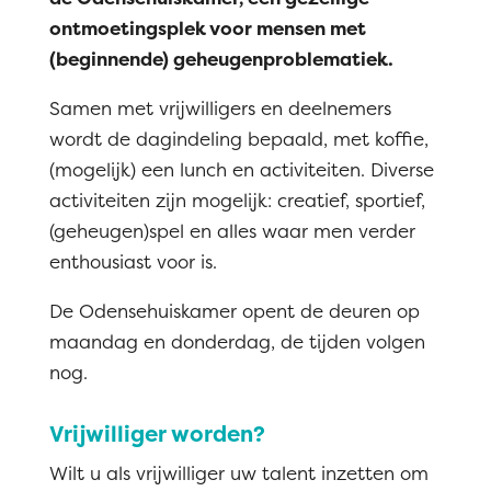
ontmoetingsplek voor mensen met
(beginnende) geheugenproblematiek.
Samen met vrijwilligers en deelnemers
wordt de dagindeling bepaald, met koffie,
(mogelijk) een lunch en activiteiten. Diverse
activiteiten zijn mogelijk: creatief, sportief,
(geheugen)spel en alles waar men verder
enthousiast voor is.
De Odensehuiskamer opent de deuren op
maandag en donderdag, de tijden volgen
nog.
Vrijwilliger worden?
Wilt u als vrijwilliger uw talent inzetten om