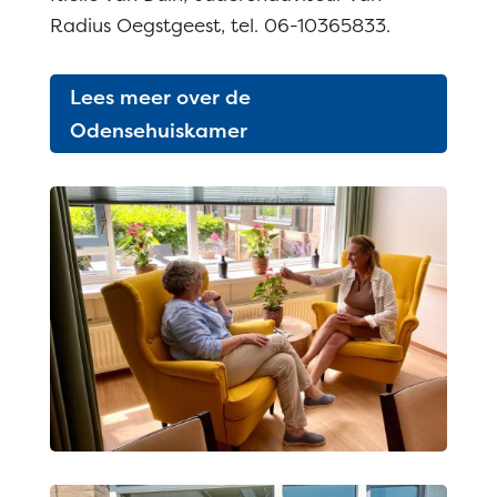
Radius Oegstgeest, tel. 06-10365833.
Lees meer over de
Odensehuiskamer