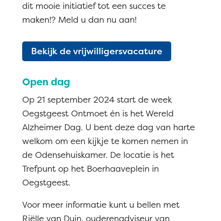
dit mooie initiatief tot een succes te
maken!? Meld u dan nu aan!
Bekijk de vrijwilligersvacature
Open dag
Op 21 september 2024 start de week
Oegstgeest Ontmoet én is het Wereld
Alzheimer Dag. U bent deze dag van harte
welkom om een kijkje te komen nemen in
de Odensehuiskamer. De locatie is het
Trefpunt op het Boerhaaveplein in
Oegstgeest.
Voor meer informatie kunt u bellen met
Riëlle van Duin, ouderenadviseur van