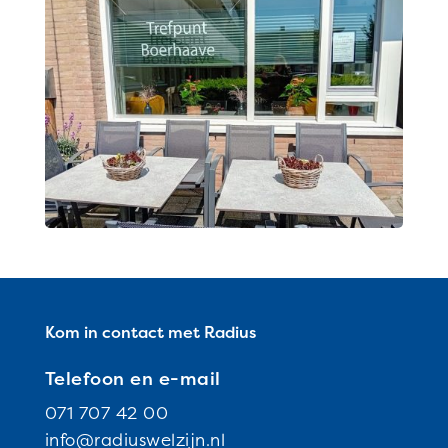
Kom in contact met Radius
Telefoon en e-mail
071 707 42 00
info@radiuswelzijn.nl