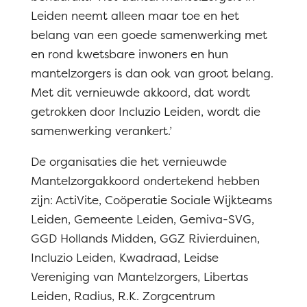
Leiden neemt alleen maar toe en het
belang van een goede samenwerking met
en rond kwetsbare inwoners en hun
mantelzorgers is dan ook van groot belang.
Met dit vernieuwde akkoord, dat wordt
getrokken door Incluzio Leiden, wordt die
samenwerking verankert.’
De organisaties die het vernieuwde
Mantelzorgakkoord ondertekend hebben
zijn: ActiVite, Coöperatie Sociale Wijkteams
Leiden, Gemeente Leiden, Gemiva-SVG,
GGD Hollands Midden, GGZ Rivierduinen,
Incluzio Leiden, Kwadraad, Leidse
Vereniging van Mantelzorgers, Libertas
Leiden, Radius, R.K. Zorgcentrum