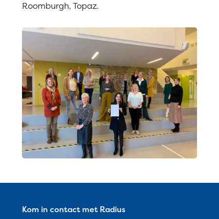
Roomburgh, Topaz.
Kom in contact met Radius