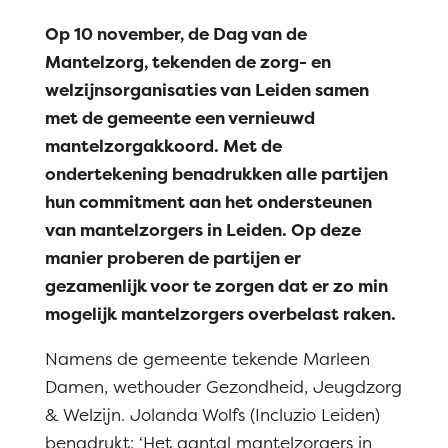
Op 10 november, de Dag van de
Mantelzorg, tekenden de zorg- en
welzijnsorganisaties van Leiden samen
met de gemeente een vernieuwd
mantelzorgakkoord. Met de
ondertekening benadrukken alle partijen
hun commitment aan het ondersteunen
van mantelzorgers in Leiden. Op deze
manier proberen de partijen er
gezamenlijk voor te zorgen dat er zo min
mogelijk mantelzorgers overbelast raken.
Namens de gemeente tekende Marleen
Damen, wethouder Gezondheid, Jeugdzorg
& Welzijn. Jolanda Wolfs (Incluzio Leiden)
benadrukt: ‘Het aantal mantelzorgers in