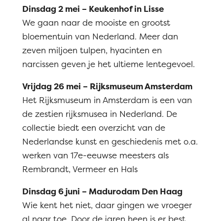
Dinsdag 2 mei – Keukenhof in Lisse
We gaan naar de mooiste en grootst
bloementuin van Nederland. Meer dan
zeven miljoen tulpen, hyacinten en
narcissen geven je het ultieme lentegevoel.
Vrijdag 26 mei – Rijksmuseum Amsterdam
Het Rijksmuseum in Amsterdam is een van
de zestien rijksmusea in Nederland. De
collectie biedt een overzicht van de
Nederlandse kunst en geschiedenis met o.a.
werken van 17e-eeuwse meesters als
Rembrandt, Vermeer en Hals
Dinsdag 6 juni – Madurodam Den Haag
Wie kent het niet, daar gingen we vroeger
al naar toe. Door de jaren heen is er best