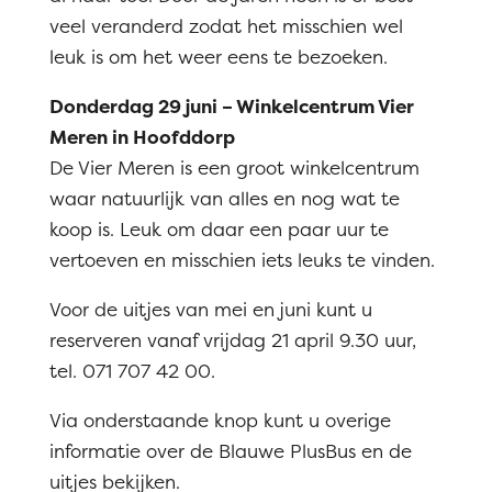
veel veranderd zodat het misschien wel
leuk is om het weer eens te bezoeken.
Donderdag 29 juni – Winkelcentrum Vier
Meren in Hoofddorp
De Vier Meren is een groot winkelcentrum
waar natuurlijk van alles en nog wat te
koop is. Leuk om daar een paar uur te
vertoeven en misschien iets leuks te vinden.
Voor de uitjes van mei en juni kunt u
reserveren vanaf vrijdag 21 april 9.30 uur,
tel. 071 707 42 00.
Via onderstaande knop kunt u overige
informatie over de Blauwe PlusBus en de
uitjes bekijken.