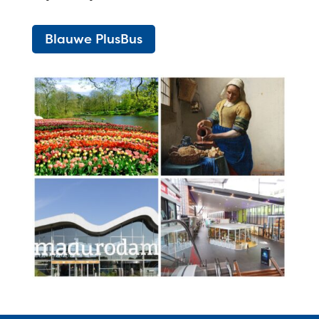
Blauwe PlusBus