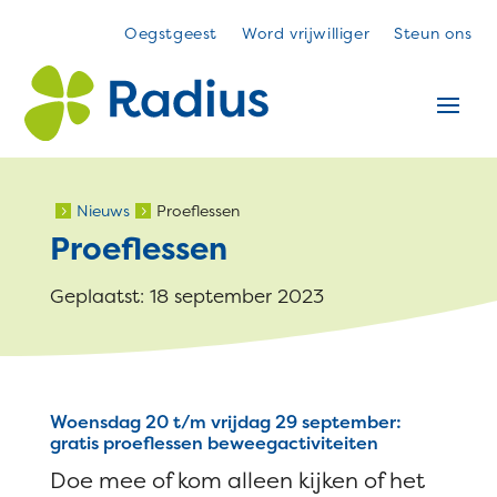
Oegstgeest
Word vrijwilliger
Steun ons
Nieuws
Proeflessen
5
5
Proeflessen
Geplaatst: 18 september 2023
Woensdag 20 t/m vrijdag 29 september:
gratis proeflessen beweegactiviteiten
Doe mee of kom alleen kijken of het