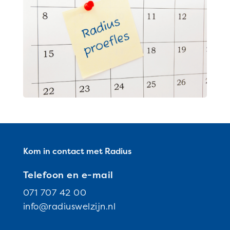
Kom in contact met Radius
Telefoon en e-mail
071 707 42 00
info@radiuswelzijn.nl