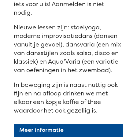
iets voor u is! Aanmelden is niet
nodig.
Nieuwe lessen zijn: stoelyoga,
moderne improvisatiedans (dansen
vanuit je gevoel), dansvaria (een mix
van dansstijlen zoals salsa, disco en
klassiek) en Aqua’Varia (een variatie
van oefeningen in het zwembad).
In beweging zijn is naast nuttig ook
fijn en na afloop drinken we met
elkaar een kopje koffie of thee
waardoor het ook gezellig is.
Meer informatie