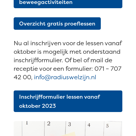
beweegactiviteiten
Overzicht gratis proeflessen
Nu al inschrijven voor de lessen vanaf
oktober is mogelijk met onderstaand
inschrijfformulier. Of bel of mail de
receptie voor een formulier: 071 – 707
42 00,
info@radiuswelzijn.nl
Inschrijfformulier lessen vanaf
oktober 2023