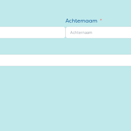
Achternaam