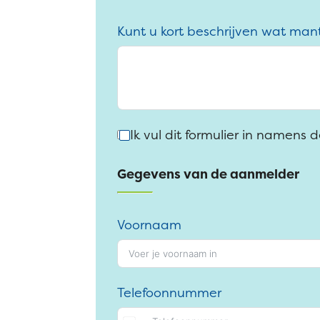
Kunt u kort beschrijven wat man
Ik vul dit formulier in namens
Gegevens van de aanmelder
Voornaam
Telefoonnummer