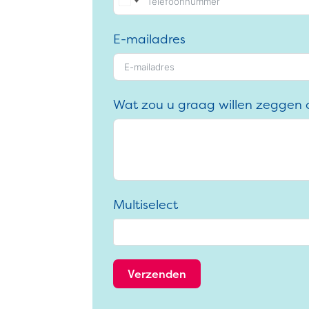
E-mailadres
Wat zou u graag willen zeggen 
Multiselect
Verzenden