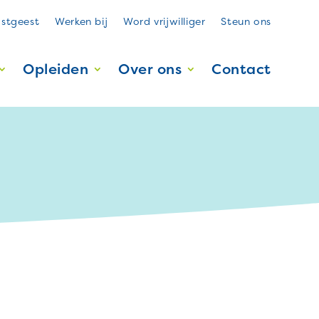
stgeest
Werken bij
Word vrijwilliger
Steun ons
Opleiden
Over ons
Contact