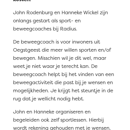
John Rodenburg en Hanneke Wickel zijn
onlangs gestart als sport- en
beweegcoaches bij Radius.
De beweegcoach is voor inwoners uit
Oegstgeest die meer willen sporten en/of
bewegen. Misschien wil je dit wel, maar
weet je niet waar je terecht kan. De
beweegcoach helpt bij het vinden van een
beweegactiviteit die past bij je wensen en
mogelijkheden. Je krijgt het steuntje in de
rug dat je wellicht nodig hebt.
John en Hanneke organiseren en
begeleiden ook zelf sportlessen. Hierbij
wordt rekening gehouden met je wensen,