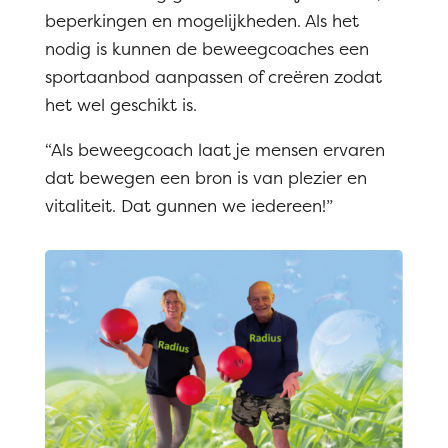
beperkingen en mogelijkheden. Als het
nodig is kunnen de beweegcoaches een
sportaanbod aanpassen of creëren zodat
het wel geschikt is.
“Als beweegcoach laat je mensen ervaren
dat bewegen een bron is van plezier en
vitaliteit. Dat gunnen we iedereen!”