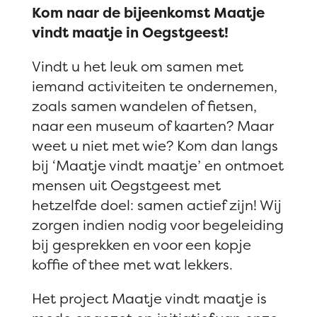
Kom naar de bijeenkomst Maatje
vindt maatje in Oegstgeest!
Vindt u het leuk om samen met
iemand activiteiten te ondernemen,
zoals samen wandelen of fietsen,
naar een museum of kaarten? Maar
weet u niet met wie? Kom dan langs
bij ‘Maatje vindt maatje’ en ontmoet
mensen uit Oegstgeest met
hetzelfde doel: samen actief zijn! Wij
zorgen indien nodig voor begeleiding
bij gesprekken en voor een kopje
koffie of thee met wat lekkers.
Het project Maatje vindt maatje is