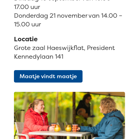
17.00 uur
Donderdag 21 november van 14.00 –
15.00 uur
Locatie
Grote zaal Haeswijkflat, President
Kennedylaan 141
Maatje vindt maatje