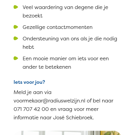
Veel waardering van degene die je
bezoekt
Gezellige contactmomenten
Ondersteuning van ons als je die nodig
hebt
Een mooie manier om iets voor een
ander te betekenen
Iets voor jou?
Meld je aan via
voormekaar@radiuswelzijn.nl of bel naar
071 707 42 00 en vraag voor meer
informatie naar José Schiebroek.