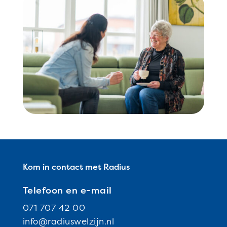
Kom in contact met Radius
Telefoon en e-mail
071 707 42 00
info@radiuswelzijn.nl