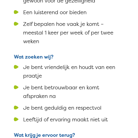
gewoon voor de gezelligheid
Een luisterend oor bieden
Zelf bepalen hoe vaak je komt –
meestal 1 keer per week of per twee
weken
Wat zoeken wij?
Je bent vriendelijk en houdt van een
praatje
Je bent betrouwbaar en komt
afspraken na
Je bent geduldig en respectvol
Leeftijd of ervaring maakt niet uit
Wat krijg je ervoor terug?