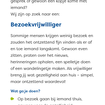
gesprek of gewoon een kopje koffie met
iemand?
Wij zijn op zoek naar een:
Bezoekvrijwilliger
Sommige mensen krijgen weinig bezoek en
zouden het ontzettend fijn vinden als er af
en toe iemand langskomt. Gewoon even
zitten, praten over het nieuws,
herinneringen ophalen, een spelletje doen
of een wandelingetje maken. Als vrijwilliger
breng jij wat gezelligheid aan huis – simpel,
maar ontzettend waardevol!
Wat ga je doen?
Op bezoek gaan bij iemand thuis,